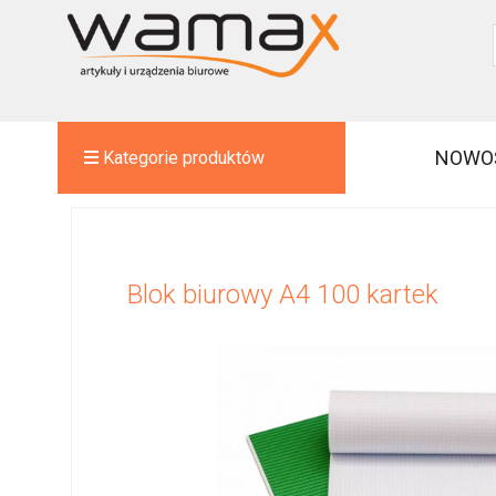
NOWO
Kategorie produktów
Blok biurowy A4 100 kartek