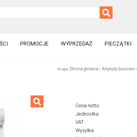
ŚCI
PROMOCJE
WYPRZEDAŻ
PIECZĄTKI
Strona główna
Artykuły biurowe
Grupa:
>
Cena netto
Jednostka
VAT
Wysyłka