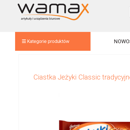
NOWO
Kategorie produktów
Ciastka Jeżyki Classic tradycyj