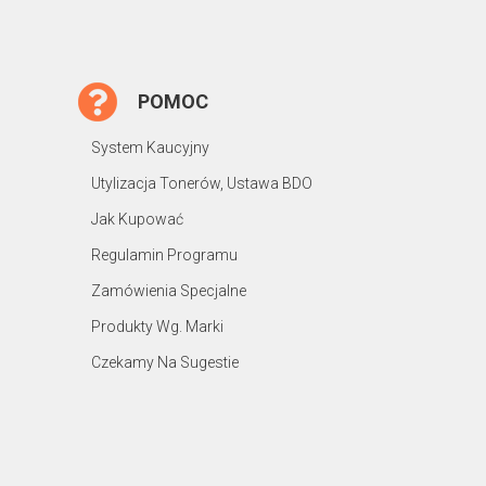
POMOC
System Kaucyjny
Utylizacja Tonerów, Ustawa BDO
Jak Kupować
Regulamin Programu
Zamówienia Specjalne
Produkty Wg. Marki
Czekamy Na Sugestie