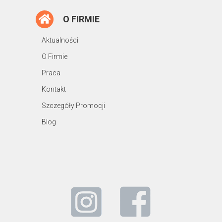
O FIRMIE
Aktualności
O Firmie
Praca
Kontakt
Szczegóły Promocji
Blog