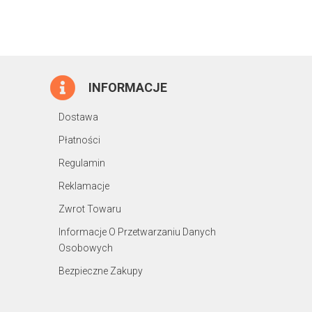
INFORMACJE
Dostawa
Płatności
Regulamin
Reklamacje
Zwrot Towaru
Informacje O Przetwarzaniu Danych
Osobowych
Bezpieczne Zakupy