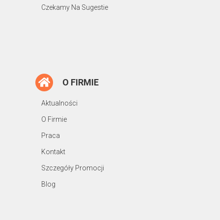
Czekamy Na Sugestie
O FIRMIE
Aktualności
O Firmie
Praca
Kontakt
Szczegóły Promocji
Blog