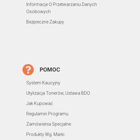
Informacje O Przetwarzaniu Danych
Osobowych
Bezpieczne Zakupy
POMOC
System Kaucyjny
Utylizacja Tonerów, Ustawa BDO
Jak Kupować
Regulamin Programu
Zamówienia Specjalne
Produkty Wg. Marki