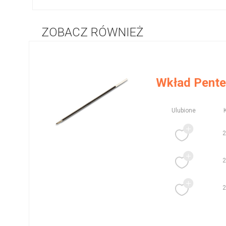
ZOBACZ RÓWNIEŻ
Wkład Pente
Ulubione