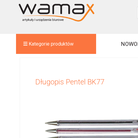
NOWO
Kategorie produktów
Długopis Pentel BK77