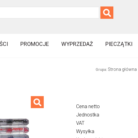
ŚCI
PROMOCJE
WYPRZEDAŻ
PIECZĄTKI
Strona główna
Grupa:
Cena netto
Jednostka
VAT
Wysyłka