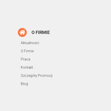
O FIRMIE
Aktualności
O Firmie
Praca
Kontakt
Szczegóły Promocji
Blog