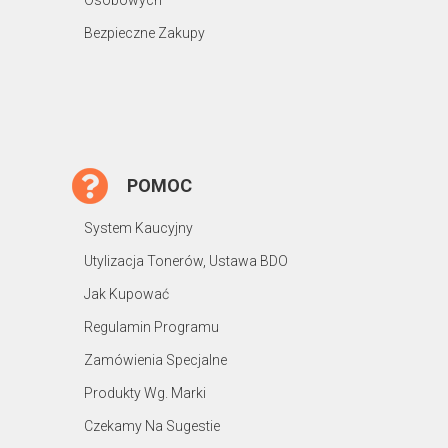
Bezpieczne Zakupy
POMOC
System Kaucyjny
Utylizacja Tonerów, Ustawa BDO
Jak Kupować
Regulamin Programu
Zamówienia Specjalne
Produkty Wg. Marki
Czekamy Na Sugestie