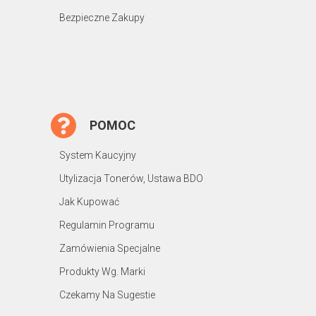
Bezpieczne Zakupy
POMOC
System Kaucyjny
Utylizacja Tonerów, Ustawa BDO
Jak Kupować
Regulamin Programu
Zamówienia Specjalne
Produkty Wg. Marki
Czekamy Na Sugestie