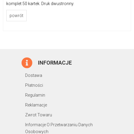
komplet 50 kartek. Druk dwustronny.
powrót
INFORMACJE
Dostawa
Płatności
Regulamin
Reklamacje
Zwrot Towaru
Informacje O Przetwarzaniu Danych
Osobowych