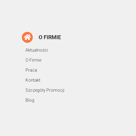
O FIRMIE
Aktualności
O Firmie
Praca
Kontakt
Szczegóły Promocji
Blog