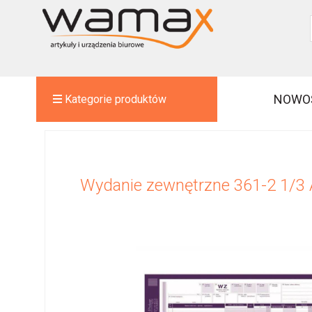
NOWO
Kategorie produktów
Wydanie zewnętrzne 361-2 1/3