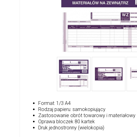
Format: 1/3 A4
Rodzaj papieru: samokopiujący
Zastosowanie obrót towarowy i materiałow
Oprawa bloczek 80 kartek
Druk jednostronny (wielokopia)