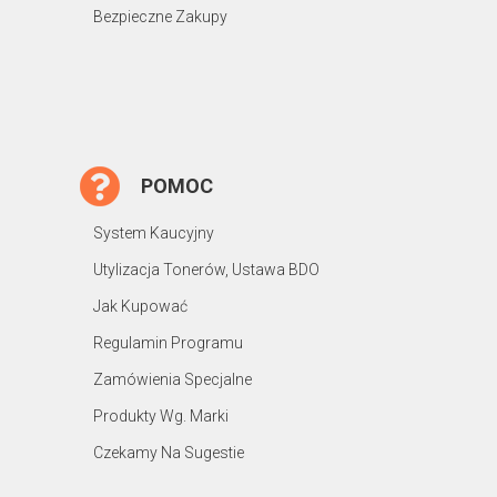
Bezpieczne Zakupy
POMOC
System Kaucyjny
Utylizacja Tonerów, Ustawa BDO
Jak Kupować
Regulamin Programu
Zamówienia Specjalne
Produkty Wg. Marki
Czekamy Na Sugestie