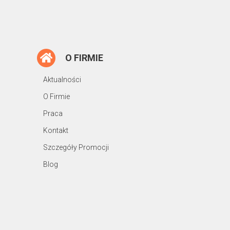
O FIRMIE
Aktualności
O Firmie
Praca
Kontakt
Szczegóły Promocji
Blog