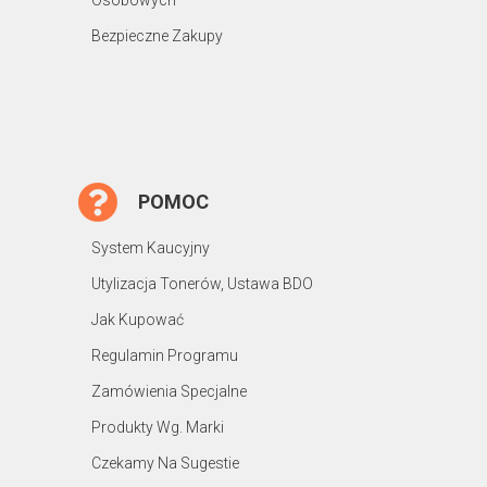
Bezpieczne Zakupy
POMOC
System Kaucyjny
Utylizacja Tonerów, Ustawa BDO
Jak Kupować
Regulamin Programu
Zamówienia Specjalne
Produkty Wg. Marki
Czekamy Na Sugestie