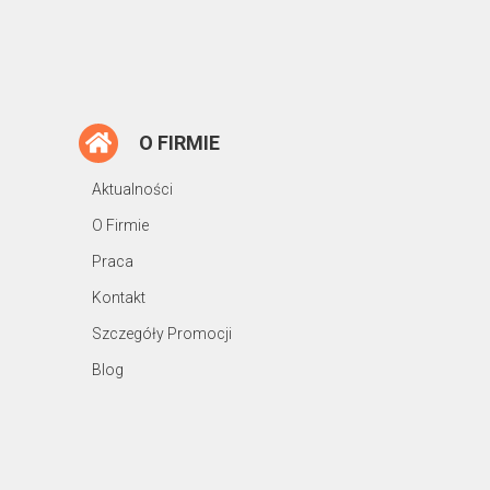
O FIRMIE
Aktualności
O Firmie
Praca
Kontakt
Szczegóły Promocji
Blog