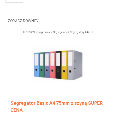
ZOBACZ RÓWNIEŻ
Grupa:
>
>
Strona główna
Segregatory
Segregatory A4/7cm
Segregator Basic A4 75mm z szyną SUPER
CENA