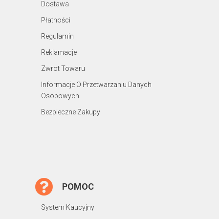
Dostawa
Płatności
Regulamin
Reklamacje
Zwrot Towaru
Informacje O Przetwarzaniu Danych
Osobowych
Bezpieczne Zakupy
POMOC
System Kaucyjny