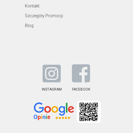
Kontakt
Szczegóły Promocji
Blog
INSTAGRAM
FACEBOOK