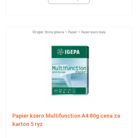
Grupa:
>
>
Strona główna
Papier
Papier ksero biały
Papier ksero Multifunction A4 80g cena za
karton 5 ryz