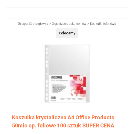
Grupa:
>
>
Strona główna
Organizacja dokumentów
Koszulki i ofertówki
Polecamy
Koszulka krystaliczna A4 Office Products
50mic op. foliowe 100 sztuk SUPER CENA