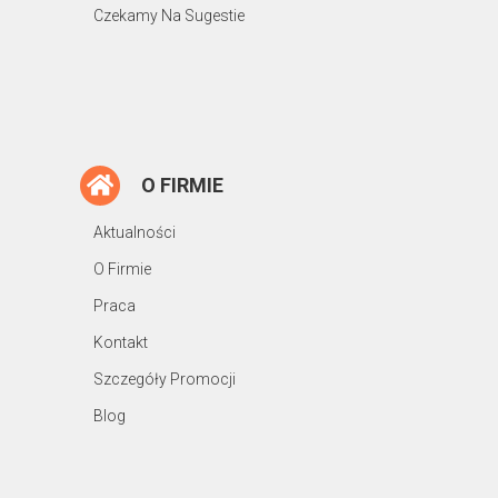
Czekamy Na Sugestie
O FIRMIE
Aktualności
O Firmie
Praca
Kontakt
Szczegóły Promocji
Blog