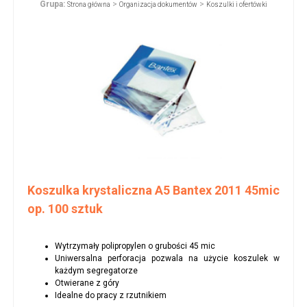
Grupa:
>
>
Strona główna
Organizacja dokumentów
Koszulki i ofertówki
Koszulka krystaliczna A5 Bantex 2011 45mic
op. 100 sztuk
Wytrzymały polipropylen o grubości 45 mic
Uniwersalna perforacja pozwala na użycie koszulek w
każdym segregatorze
Otwierane z góry
Idealne do pracy z rzutnikiem