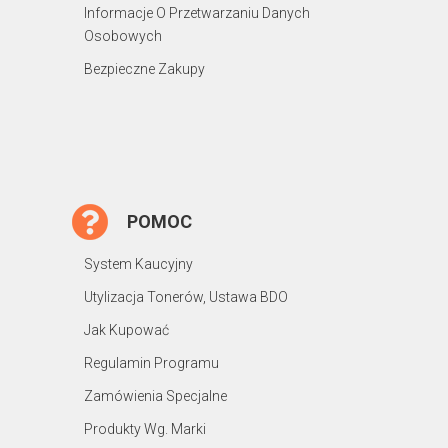
Informacje O Przetwarzaniu Danych
Osobowych
Bezpieczne Zakupy
POMOC
System Kaucyjny
Utylizacja Tonerów, Ustawa BDO
Jak Kupować
Regulamin Programu
Zamówienia Specjalne
Produkty Wg. Marki