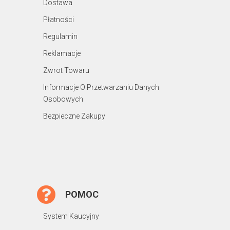
Dostawa
Płatności
Regulamin
Reklamacje
Zwrot Towaru
Informacje O Przetwarzaniu Danych
Osobowych
Bezpieczne Zakupy
POMOC
System Kaucyjny