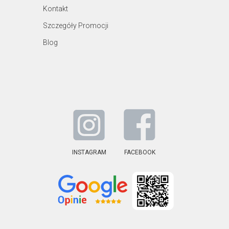
Kontakt
Szczegóły Promocji
Blog
INSTAGRAM
FACEBOOK