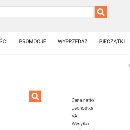
ŚCI
PROMOCJE
WYPRZEDAŻ
PIECZĄTKI
G
Cena netto
Jednostka
VAT
Wysyłka