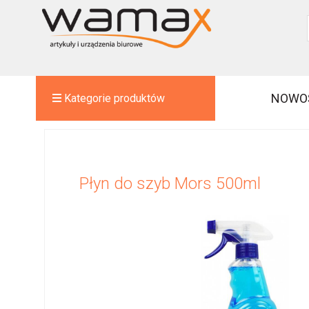
NOWO
Kategorie produktów
Płyn do szyb Mors 500ml