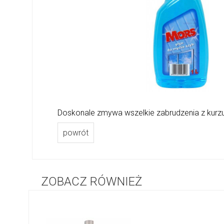
Doskonale zmywa wszelkie zabrudzenia z kurzu,
powrót
ZOBACZ RÓWNIEŻ