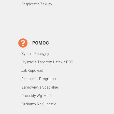
Bezpieczne Zakupy
POMOC
System Kaucyjny
Utylizacja Tonerów, Ustawa BDO
Jak Kupować
Regulamin Programu
Zamówienia Specjalne
Produkty Wg. Marki
Czekamy Na Sugestie