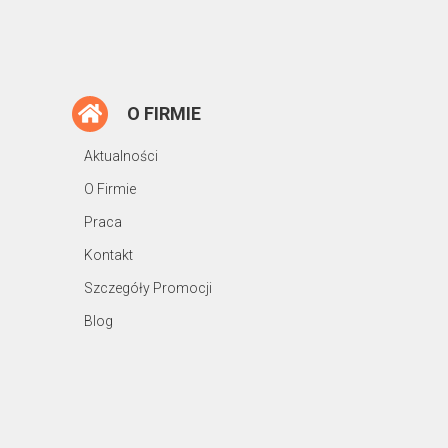
O FIRMIE
Aktualności
O Firmie
Praca
Kontakt
Szczegóły Promocji
Blog