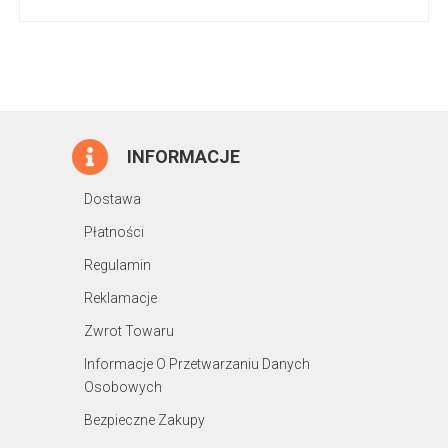
INFORMACJE
Dostawa
Płatności
Regulamin
Reklamacje
Zwrot Towaru
Informacje O Przetwarzaniu Danych
Osobowych
Bezpieczne Zakupy