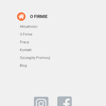
O FIRMIE
Aktualności
O Firmie
Praca
Kontakt
Szczegóły Promocji
Blog