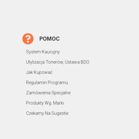
POMOC
System Kaucyjny
Utylizacja Tonerów, Ustawa BDO
Jak Kupować
Regulamin Programu
Zamówienia Specjalne
Produkty Wg. Marki
Czekamy Na Sugestie