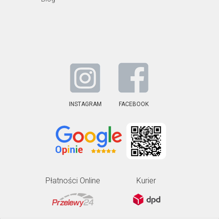
INSTAGRAM
FACEBOOK
Płatności Online
Kurier