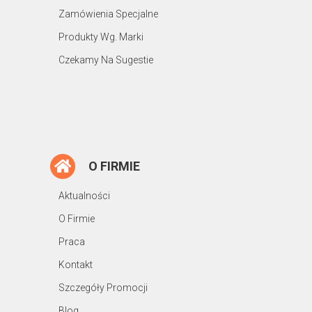
Zamówienia Specjalne
Produkty Wg. Marki
Czekamy Na Sugestie
O FIRMIE
Aktualności
O Firmie
Praca
Kontakt
Szczegóły Promocji
Blog