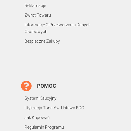
Reklamacje
Zwrot Towaru
Informacje O Przetwarzaniu Danych
Osobowych
Bezpieczne Zakupy
POMOC
System Kaucyjny
Utylizacja Tonerów, Ustawa BDO
Jak Kupować
Regulamin Programu