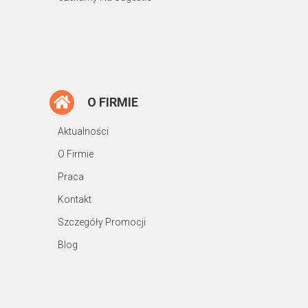
O FIRMIE
Aktualności
O Firmie
Praca
Kontakt
Szczegóły Promocji
Blog