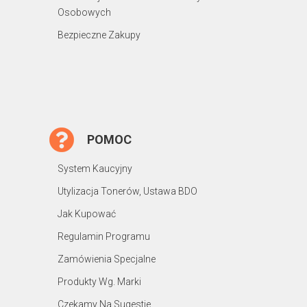
Osobowych
Bezpieczne Zakupy
POMOC
System Kaucyjny
Utylizacja Tonerów, Ustawa BDO
Jak Kupować
Regulamin Programu
Zamówienia Specjalne
Produkty Wg. Marki
Czekamy Na Sugestie