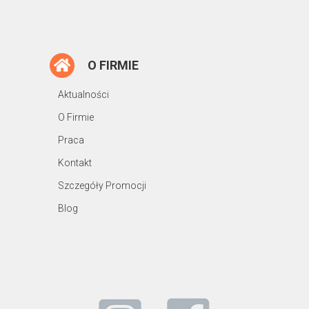
O FIRMIE
Aktualności
O Firmie
Praca
Kontakt
Szczegóły Promocji
Blog