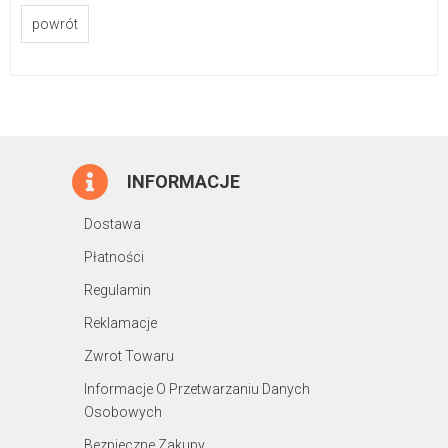
powrót
INFORMACJE
Dostawa
Płatności
Regulamin
Reklamacje
Zwrot Towaru
Informacje O Przetwarzaniu Danych
Osobowych
Bezpieczne Zakupy