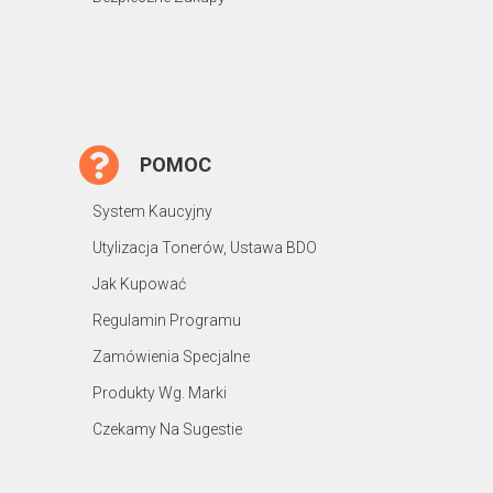
POMOC
System Kaucyjny
Utylizacja Tonerów, Ustawa BDO
Jak Kupować
Regulamin Programu
Zamówienia Specjalne
Produkty Wg. Marki
Czekamy Na Sugestie