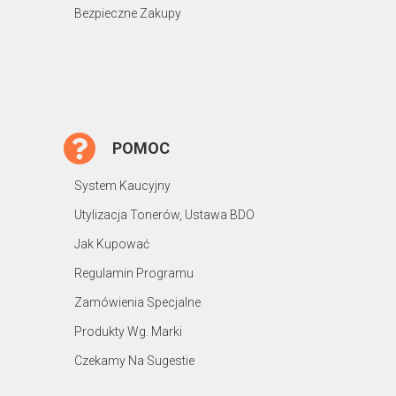
Bezpieczne Zakupy
POMOC
System Kaucyjny
Utylizacja Tonerów, Ustawa BDO
Jak Kupować
Regulamin Programu
Zamówienia Specjalne
Produkty Wg. Marki
Czekamy Na Sugestie