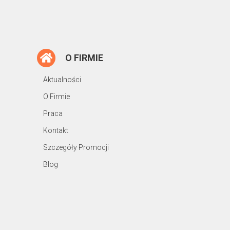
O FIRMIE
Aktualności
O Firmie
Praca
Kontakt
Szczegóły Promocji
Blog