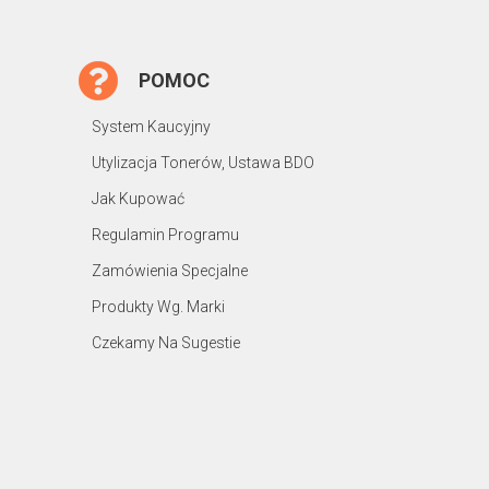
POMOC
System Kaucyjny
Utylizacja Tonerów, Ustawa BDO
Jak Kupować
Regulamin Programu
Zamówienia Specjalne
Produkty Wg. Marki
Czekamy Na Sugestie