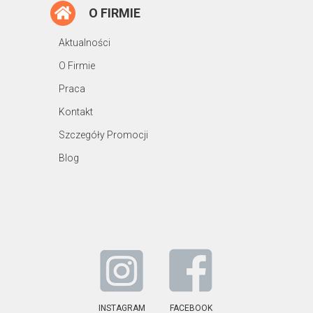
O FIRMIE
Aktualności
O Firmie
Praca
Kontakt
Szczegóły Promocji
Blog
INSTAGRAM
FACEBOOK