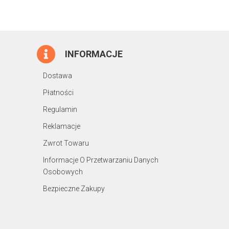
INFORMACJE
Dostawa
Płatności
Regulamin
Reklamacje
Zwrot Towaru
Informacje O Przetwarzaniu Danych
Osobowych
Bezpieczne Zakupy