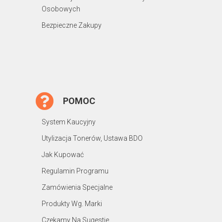
Osobowych
Bezpieczne Zakupy
POMOC
System Kaucyjny
Utylizacja Tonerów, Ustawa BDO
Jak Kupować
Regulamin Programu
Zamówienia Specjalne
Produkty Wg. Marki
Czekamy Na Sugestie