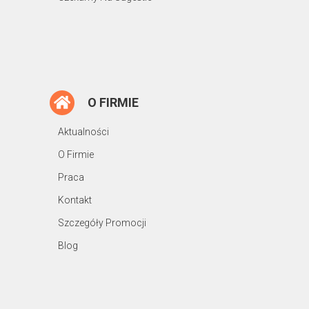
O FIRMIE
Aktualności
O Firmie
Praca
Kontakt
Szczegóły Promocji
Blog