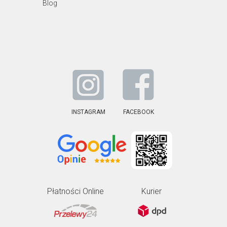
Blog
INSTAGRAM
FACEBOOK
Płatności Online
Kurier