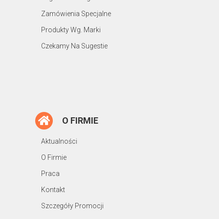
Zamówienia Specjalne
Produkty Wg. Marki
Czekamy Na Sugestie
O FIRMIE
Aktualności
O Firmie
Praca
Kontakt
Szczegóły Promocji