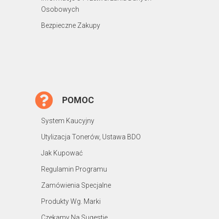
Osobowych
Bezpieczne Zakupy
POMOC
System Kaucyjny
Utylizacja Tonerów, Ustawa BDO
Jak Kupować
Regulamin Programu
Zamówienia Specjalne
Produkty Wg. Marki
Czekamy Na Sugestie