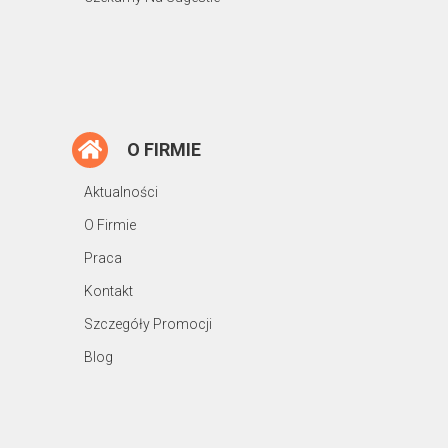
O FIRMIE
Aktualności
O Firmie
Praca
Kontakt
Szczegóły Promocji
Blog