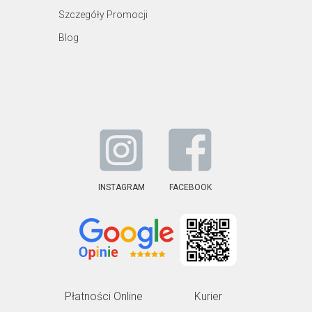
Szczegóły Promocji
Blog
INSTAGRAM
FACEBOOK
Płatności Online
Kurier