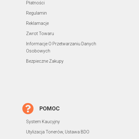
Płatności
Regulamin
Reklamacje
Zwrot Towaru
Informacje O Przetwarzaniu Danych
Osobowych
Bezpieczne Zakupy
POMOC
System Kaucyjny
Utylizacja Tonerów, Ustawa BDO