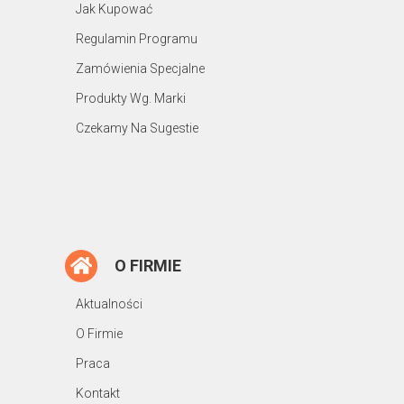
Jak Kupować
Regulamin Programu
Zamówienia Specjalne
Produkty Wg. Marki
Czekamy Na Sugestie
O FIRMIE
Aktualności
O Firmie
Praca
Kontakt