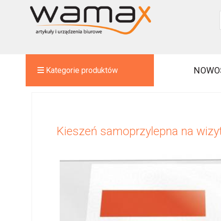
NOWO
Kategorie produktów
Kieszeń samoprzylepna na wizy