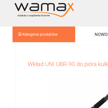
NOWO
Kategorie produktów
Wkład UNI UBR-90 do pióra ku