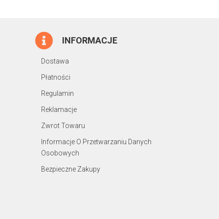
INFORMACJE
Dostawa
Płatności
Regulamin
Reklamacje
Zwrot Towaru
Informacje O Przetwarzaniu Danych
Osobowych
Bezpieczne Zakupy