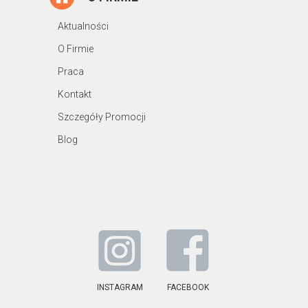
Aktualności
O Firmie
Praca
Kontakt
Szczegóły Promocji
Blog
INSTAGRAM
FACEBOOK