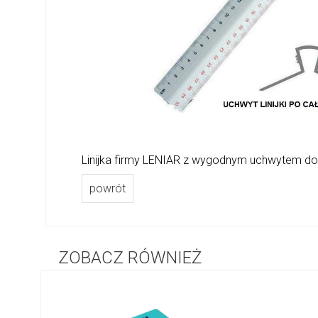
Linijka firmy LENIAR z wygodnym uchwytem do 
powrót
ZOBACZ RÓWNIEŻ