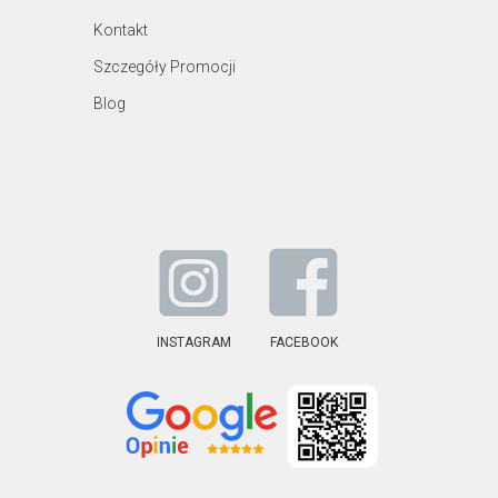
Kontakt
Szczegóły Promocji
Blog
INSTAGRAM
FACEBOOK