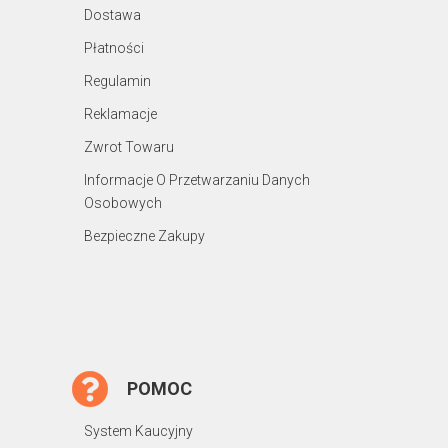
Dostawa
Płatności
Regulamin
Reklamacje
Zwrot Towaru
Informacje O Przetwarzaniu Danych
Osobowych
Bezpieczne Zakupy
POMOC
System Kaucyjny