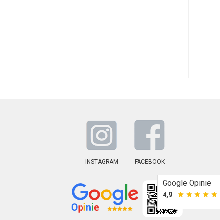
INSTAGRAM
FACEBOOK
Google Opinie
4,9