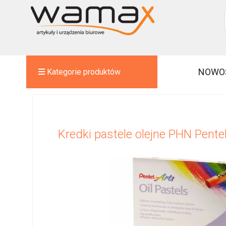
NOWO
Kategorie produktów
Kredki pastele olejne PHN Pente