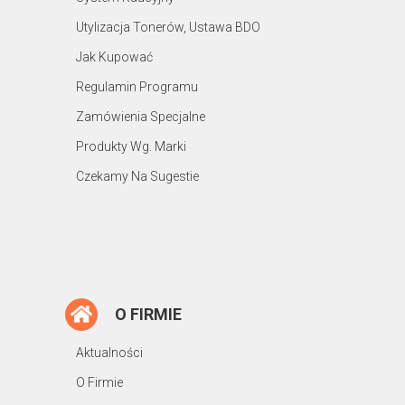
Utylizacja Tonerów, Ustawa BDO
Jak Kupować
Regulamin Programu
Zamówienia Specjalne
Produkty Wg. Marki
Czekamy Na Sugestie
O FIRMIE
Aktualności
O Firmie