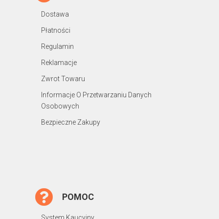
Dostawa
Płatności
Regulamin
Reklamacje
Zwrot Towaru
Informacje O Przetwarzaniu Danych
Osobowych
Bezpieczne Zakupy
POMOC
System Kaucyjny