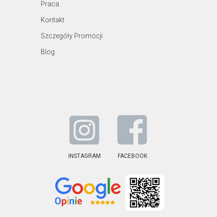
Praca
Kontakt
Szczegóły Promocji
Blog
INSTAGRAM
FACEBOOK