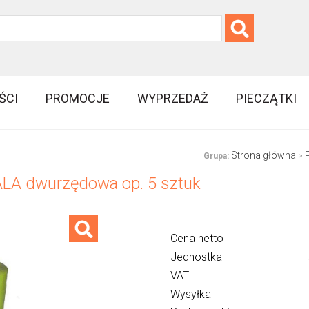
ŚCI
PROMOCJE
WYPRZEDAŻ
PIECZĄTKI
Strona główna
Grupa:
>
LA dwurzędowa op. 5 sztuk
Cena netto
Jednostka
VAT
Wysyłka