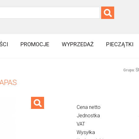
ŚCI
PROMOCJE
WYPRZEDAŻ
PIECZĄTKI
S
Grupa:
ZAPAS
Cena netto
Jednostka
VAT
Wysyłka