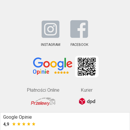
INSTAGRAM
FACEBOOK
Płatności Online
Kurier
Google Opinie
4,9