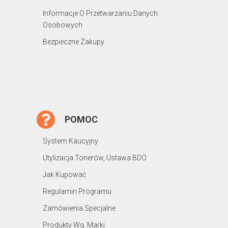
Informacje O Przetwarzaniu Danych
Osobowych
Bezpieczne Zakupy
POMOC
System Kaucyjny
Utylizacja Tonerów, Ustawa BDO
Jak Kupować
Regulamin Programu
Zamówienia Specjalne
Produkty Wg. Marki