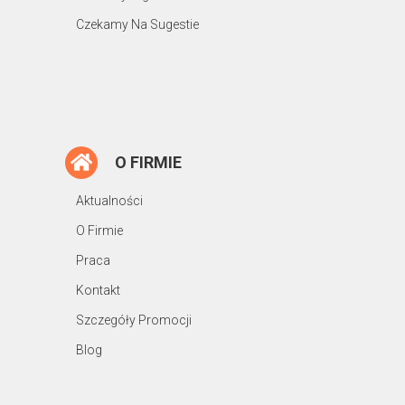
Czekamy Na Sugestie
O FIRMIE
Aktualności
O Firmie
Praca
Kontakt
Szczegóły Promocji
Blog