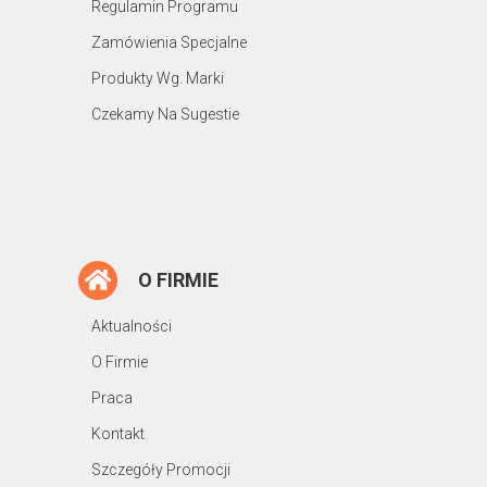
Regulamin Programu
Zamówienia Specjalne
Produkty Wg. Marki
Czekamy Na Sugestie
O FIRMIE
Aktualności
O Firmie
Praca
Kontakt
Szczegóły Promocji