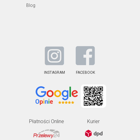
Blog
INSTAGRAM
FACEBOOK
Płatności Online
Kurier