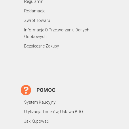
Regulamin
Reklamacje
Zwrot Towaru
Informacje O Przetwarzaniu Danych
Osobowych
Bezpieczne Zakupy
POMOC
System Kaucyjny
Utylizacja Tonerów, Ustawa BDO
Jak Kupować