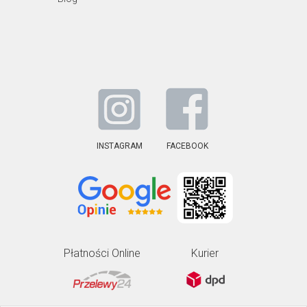
INSTAGRAM
FACEBOOK
Płatności Online
Kurier