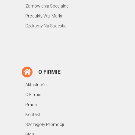
Zamówienia Specjalne
Produkty Wg. Marki
Czekamy Na Sugestie
O FIRMIE
Aktualności
O Firmie
Praca
Kontakt
Szczegóły Promocji
Blog