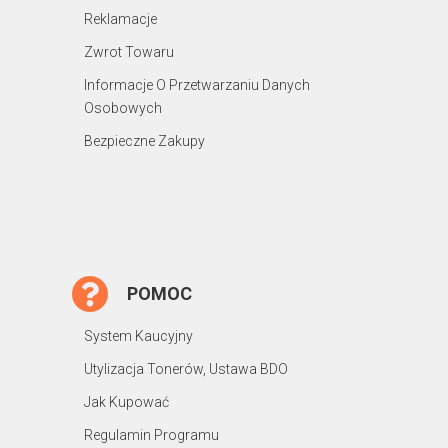
Reklamacje
Zwrot Towaru
Informacje O Przetwarzaniu Danych
Osobowych
Bezpieczne Zakupy
POMOC
System Kaucyjny
Utylizacja Tonerów, Ustawa BDO
Jak Kupować
Regulamin Programu