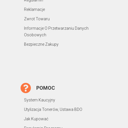
Reklamacje
Zwrot Towaru
Informacje O Przetwarzaniu Danych
Osobowych
Bezpieczne Zakupy
POMOC
System Kaucyjny
Utylizacja Tonerów, Ustawa BDO
Jak Kupować