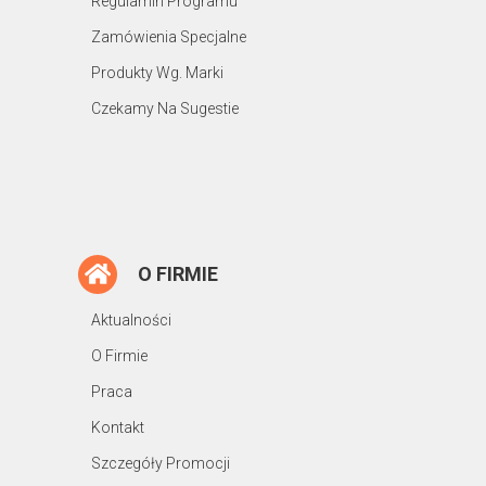
Regulamin Programu
Zamówienia Specjalne
Produkty Wg. Marki
Czekamy Na Sugestie
O FIRMIE
Aktualności
O Firmie
Praca
Kontakt
Szczegóły Promocji