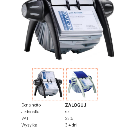
ZALOGUJ
Cena netto
Jednostka
szt.
VAT
23%
Wysyłka
3-4 dni