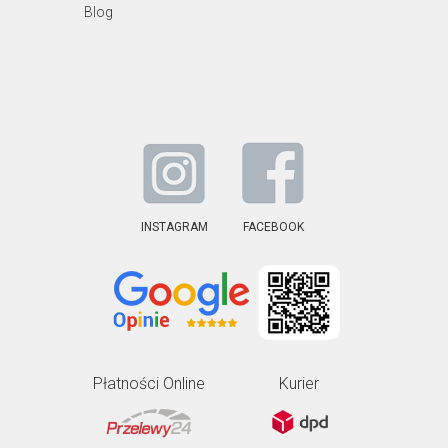
Blog
INSTAGRAM
FACEBOOK
Płatności Online
Kurier