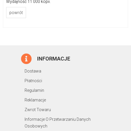
Wydajność 11 000 kopii.
powrót
INFORMACJE
Dostawa
Płatności
Regulamin
Reklamacje
Zwrot Towaru
Informacje O Przetwarzaniu Danych
Osobowych