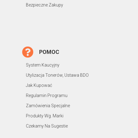
Bezpieczne Zakupy
POMOC
System Kaucyjny
Utylizacja Tonerów, Ustawa BDO
Jak Kupować
Regulamin Programu
Zamówienia Specjalne
Produkty Wg. Marki
Czekamy Na Sugestie