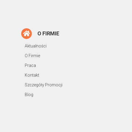
O FIRMIE
Aktualności
O Firmie
Praca
Kontakt
Szczegóły Promocji
Blog