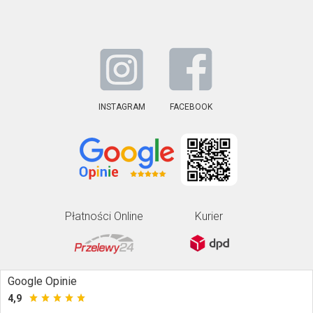
INSTAGRAM
FACEBOOK
Płatności Online
Kurier
Google Opinie
4,9