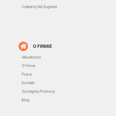
Czekamy Na Sugestie
O FIRMIE
Aktualności
O Firmie
Praca
Kontakt
Szczegóły Promocji
Blog