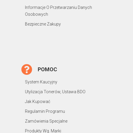
Informacje O Przetwarzaniu Danych
Osobowych
Bezpieczne Zakupy
POMOC
System Kaucyjny
Utylizacja Tonerów, Ustawa BDO
Jak Kupować
Regulamin Programu
Zamówienia Specjalne
Produkty Wg. Marki