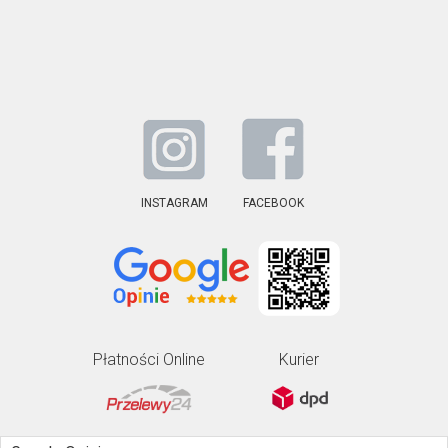
INSTAGRAM
FACEBOOK
Płatności Online
Kurier