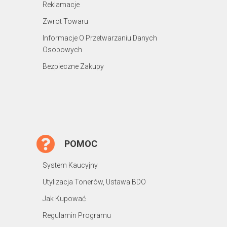
Reklamacje
Zwrot Towaru
Informacje O Przetwarzaniu Danych
Osobowych
Bezpieczne Zakupy
POMOC
System Kaucyjny
Utylizacja Tonerów, Ustawa BDO
Jak Kupować
Regulamin Programu