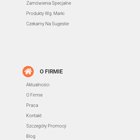
Zamówienia Specjalne
Produkty Wg. Marki
Czekamy Na Sugestie
O FIRMIE
Aktualności
O Firmie
Praca
Kontakt
Szczegóły Promocji
Blog