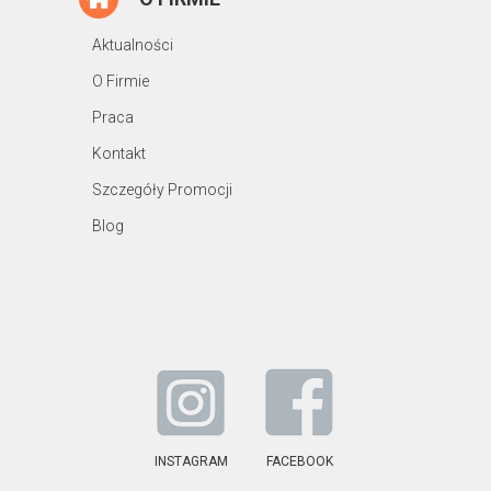
Aktualności
O Firmie
Praca
Kontakt
Szczegóły Promocji
Blog
INSTAGRAM
FACEBOOK