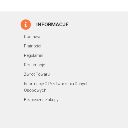
INFORMACJE
Dostawa
Płatności
Regulamin
Reklamacje
Zwrot Towaru
Informacje O Przetwarzaniu Danych
Osobowych
Bezpieczne Zakupy