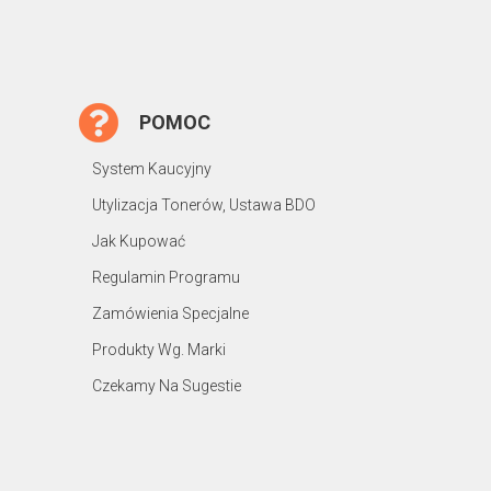
POMOC
System Kaucyjny
Utylizacja Tonerów, Ustawa BDO
Jak Kupować
Regulamin Programu
Zamówienia Specjalne
Produkty Wg. Marki
Czekamy Na Sugestie