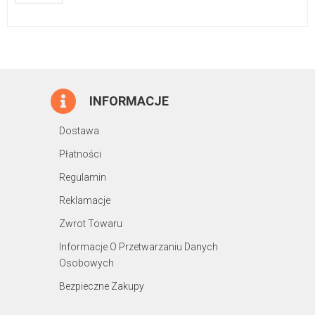
INFORMACJE
Dostawa
Płatności
Regulamin
Reklamacje
Zwrot Towaru
Informacje O Przetwarzaniu Danych
Osobowych
Bezpieczne Zakupy