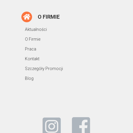
O FIRMIE
Aktualności
O Firmie
Praca
Kontakt
Szczegóły Promocji
Blog