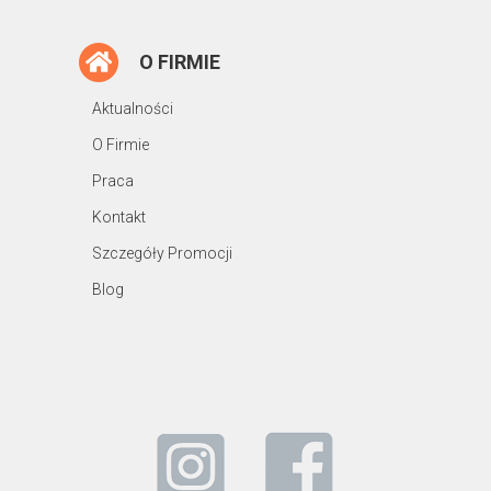
O FIRMIE
Aktualności
O Firmie
Praca
Kontakt
Szczegóły Promocji
Blog