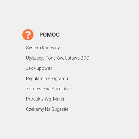
POMOC
System Kaucyjny
Utylizacja Tonerów, Ustawa BDO
Jak Kupować
Regulamin Programu
Zamówienia Specjalne
Produkty Wg. Marki
Czekamy Na Sugestie