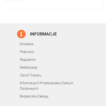
INFORMACJE
Dostawa
Płatności
Regulamin
Reklamacje
Zwrot Towaru
Informacje O Przetwarzaniu Danych
Osobowych
Bezpieczne Zakupy