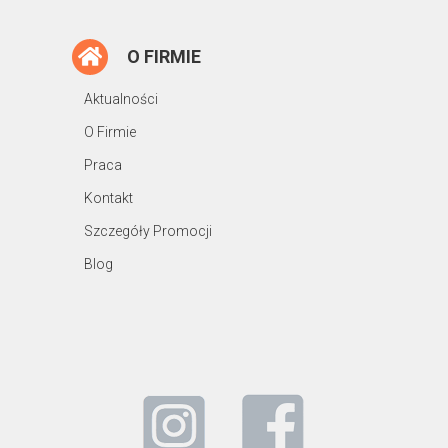
O FIRMIE
Aktualności
O Firmie
Praca
Kontakt
Szczegóły Promocji
Blog