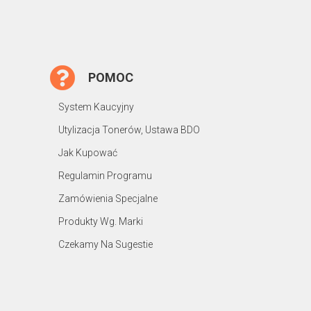
POMOC
System Kaucyjny
Utylizacja Tonerów, Ustawa BDO
Jak Kupować
Regulamin Programu
Zamówienia Specjalne
Produkty Wg. Marki
Czekamy Na Sugestie