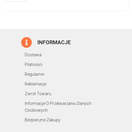
INFORMACJE
Dostawa
Płatności
Regulamin
Reklamacje
Zwrot Towaru
Informacje O Przetwarzaniu Danych
Osobowych
Bezpieczne Zakupy