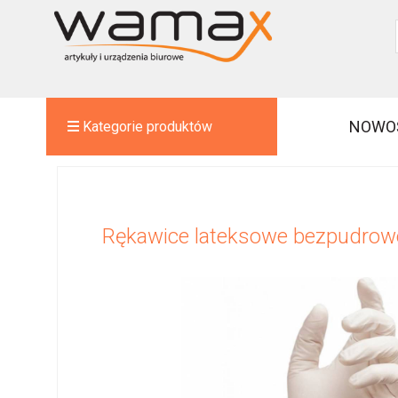
NOWO
Kategorie produktów
Rękawice lateksowe bezpudrowe