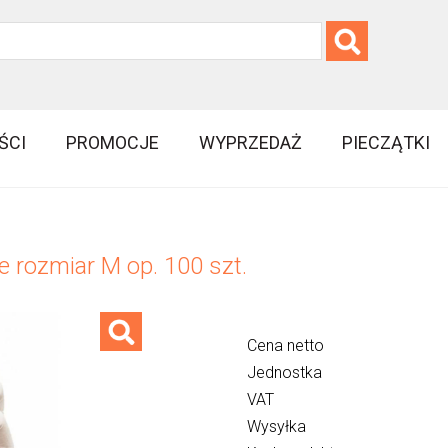
ŚCI
PROMOCJE
WYPRZEDAŻ
PIECZĄTKI
 rozmiar M op. 100 szt.
Cena netto
Jednostka
VAT
Wysyłka