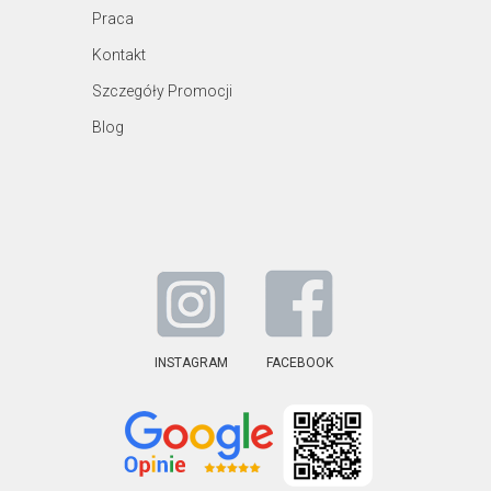
Praca
Kontakt
Szczegóły Promocji
Blog
INSTAGRAM
FACEBOOK