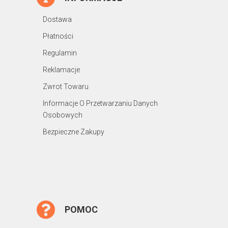
Dostawa
Płatności
Regulamin
Reklamacje
Zwrot Towaru
Informacje O Przetwarzaniu Danych
Osobowych
Bezpieczne Zakupy
POMOC