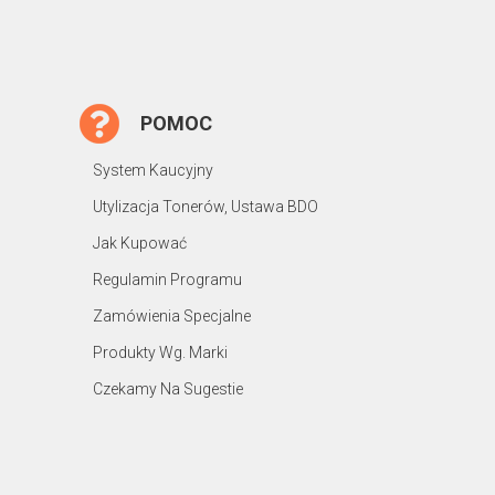
POMOC
System Kaucyjny
Utylizacja Tonerów, Ustawa BDO
Jak Kupować
Regulamin Programu
Zamówienia Specjalne
Produkty Wg. Marki
Czekamy Na Sugestie