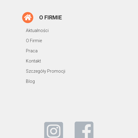
O FIRMIE
Aktualności
O Firmie
Praca
Kontakt
Szczegóły Promocji
Blog