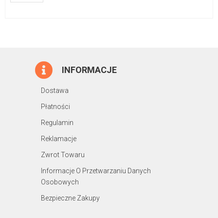
INFORMACJE
Dostawa
Płatności
Regulamin
Reklamacje
Zwrot Towaru
Informacje O Przetwarzaniu Danych
Osobowych
Bezpieczne Zakupy