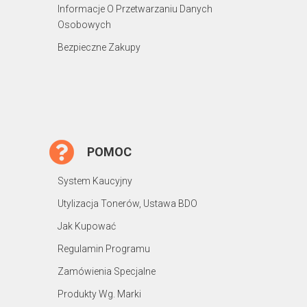
Informacje O Przetwarzaniu Danych
Osobowych
Bezpieczne Zakupy
POMOC
System Kaucyjny
Utylizacja Tonerów, Ustawa BDO
Jak Kupować
Regulamin Programu
Zamówienia Specjalne
Produkty Wg. Marki