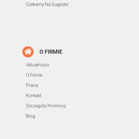
Czekamy Na Sugestie
O FIRMIE
Aktualności
O Firmie
Praca
Kontakt
Szczegóły Promocji
Blog